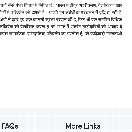
जैसे गंधर्व विवाह में निहित हैं। भारत में तीव्र शहरीकरण, वैश्वीकरण और
परिवर्तन को दर्शाते हैं। यद्यपि इन संबंधों के प्रचलन में वृद्धि हो रही है,
्षेपों ने कुछ हद तक कानूनी सुरक्षा प्रदान की है, फिर भी एक समर्पित विधिक
तर्क्रिया को रेखांकित करता है, जो भारत में अंतरंग साझेदारियों को आकार दे
क सामाजिक-सांस्कृतिक परिवर्तन का प्रतीक हैं, जो रूढ़िवादी मान्यताओं
FAQs
More Links