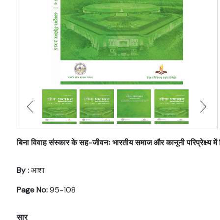
बिना विवाह संस्कार के सह-जीवनः भारतीय समाज और कानूनी परिप्रेक्ष्य म
By :
आशा
Page No:
95-108
सार