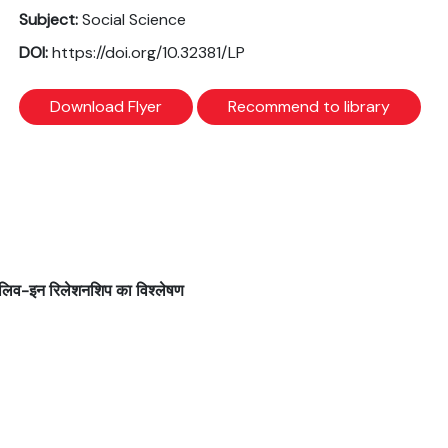
Subject:
Social Science
DOI:
https://doi.org/10.32381/LP
Download Flyer
Recommend to library
ें लिव-इन रिलेशनशिप का विश्लेषण