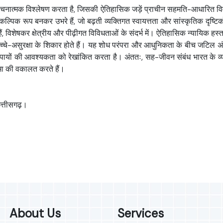
चनात्मक विश्लेषण करता है, जिसकी ऐतिहासिक जड़ें प्राचीन सहमति-आधारित विवाहों 
 रूप बनकर उभरे हैं, जो बढ़ती व्यक्तिगत स्वायत्तता और सांस्कृतिक दृष्टिकोणों में 
ं, विशेषकर क्षेत्रीय और पीढ़ीगत विविधताओं के संदर्भ में। ऐतिहासिक न्यायिक हस्तक
और बच्चे-असुरक्षा के शिकार होते हैं। यह शोध परंपरा और आधुनिकता के बीच जटिल अं
यों की आवश्यकता को रेखांकित करता है। अंततः, सह-जीवन संबंध भारत के व्याप
िमा की वकालत करते हैं।
 छत्तीसगढ़।
About Us
Services