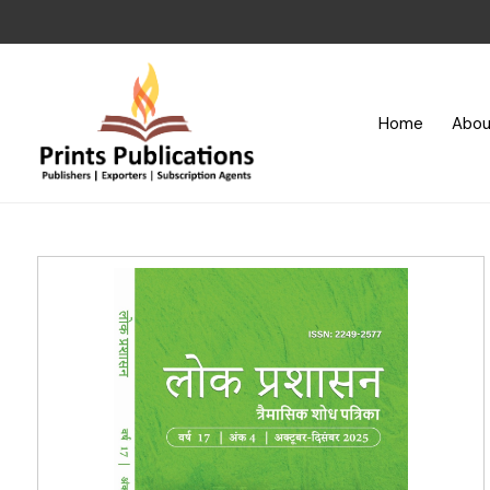
Home
Abou