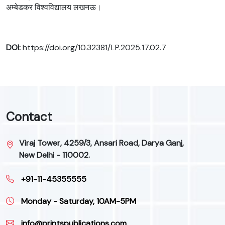
अम्बेडकर विश्वविद्यालय लखनऊ।
DOI:
https://doi.org/10.32381/LP.2025.17.02.7
Contact
Viraj Tower, 4259/3, Ansari Road, Darya Ganj,
New Delhi - 110002.
+91-11-45355555
Monday - Saturday, 10AM-5PM
info@printspublications.com