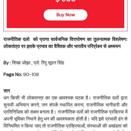
Buy Now
राजनीतिक दलो को प्राप्त सार्वजनिक वित्तपोषण का तुलनात्मक विश्लेषणः
लोकतंत्रा पर इसके प्रभाव का वैश्विक और भारतीय परिप्रेक्ष्य से अध्ययन
By :
शिखा ओझा , प्रो. रिपु सूदन सिंह
Page No:
90-108
सार
धन किसी भी लोकतन्त्र का एक आवश्यक घटक है। राजनीतिक दलों द्वारा
चुनावी अभियान करने, जन संपर्क स्थापित करना, राजनीतिक भागीदारी और
प्रतिनिधित्व को सक्षम बनाता है। राजनीतिक दलों को राजनीतिक प्रक्रिया में
अपनी भूमिका निभाने हेतु धन की आवश्यकता होती है। यदि इसे प्रभावी ढंग से
विनियमित न किया जाए तो राजनीतिक प्रक्रियाओं, संस्थाओं की अखंडता को