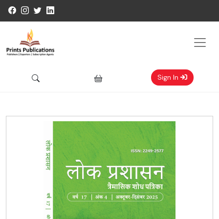
Sign In