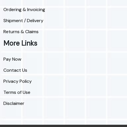
Ordering & Invoicing
Shipment / Delivery
Returns & Claims
More Links
Pay Now
Contact Us
Privacy Policy
Terms of Use
Disclaimer