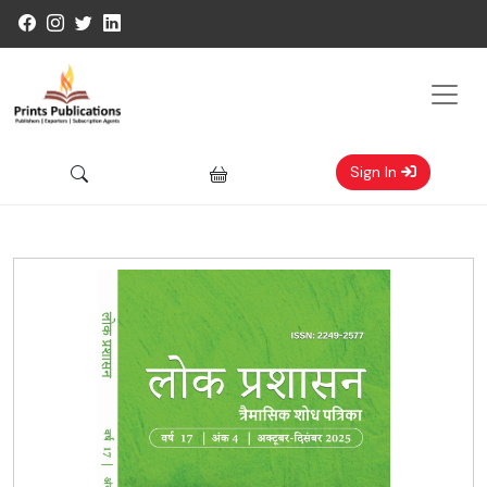
Sign In