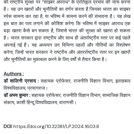
की राष्ट्रीय सुरक्षा पर ‘‘साइबर अपराध‘‘ के प्रतिकूल प्रभाव की जांच करना
है। यह उन खतरों और चुनौतियों का वर्णन करता है जिनका भारत का साइबर
स्पेस सामना कर रहा है, या भविष्य में सामना करने की संभावना है। यह लेख
इस बात का पता लगाने की कोशिश करेगा कि भविष्य में साइबर अपराध एक
बड़ा खतरा कैसे बन सकता है, जिससे भारत की सुरक्षा को खतरा हो सकता
है। भारत सरकार द्वारा राष्ट्रीय और साथ ही अंतर्राष्ट्रीय स्तर पर कई पहलें
अपनाई गई हैं। यह अध्ययन उन विभिन्न पहलों और नीतियों का विश्लेषण
करेगा, जिन्हें भारत सरकार ने राष्ट्रीय और अंतरर्राष्ट्रीय स्तर पर इन खतरों
और चुनौतियों का मुकाबला करने के लिए वर्षों से तैयार किया है।
Authors :
डॉ शालिनी प्रसाद :
सहायक प्रोफेसर, राजनीति विज्ञान विभाग, इलाहबाद
विश्वविद्यालय, प्रयागराज।
डॉ अभय कुमार :
सहायक प्रोफेसर, राजनीति विज्ञान विभाग, सामाजिक विज्ञान
संकाय, काशी हिन्दू विश्वविद्यालय, वाराणसी।
DOI:
https://doi.org/10.32381/LP.2024.16.03.8