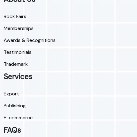
Book Fairs
Memberships
Awards & Recognitions
Testimonials
Trademark
Services
Export
Publishing
E-commerce
FAQs