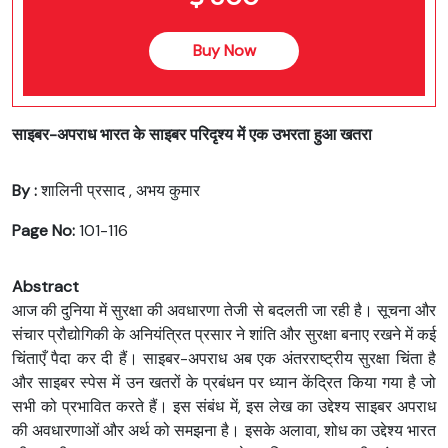
Buy Now
साइबर-अपराध भारत के साइबर परिदृश्य में एक उभरता हुआ खतरा
By :
शालिनी प्रसाद , अभय कुमार
Page No:
101-116
Abstract
आज की दुनिया में सुरक्षा की अवधारणा तेजी से बदलती जा रही है। सूचना और
संचार प्रौद्योगिकी के अनियंत्रित प्रसार ने शांति और सुरक्षा बनाए रखने में कई
चिंताएँ पैदा कर दी हैं। साइबर-अपराध अब एक अंतरराष्ट्रीय सुरक्षा चिंता है
और साइबर स्पेस में उन खतरों के प्रबंधन पर ध्यान केंद्रित किया गया है जो
सभी को प्रभावित करते हैं। इस संबंध में, इस लेख का उद्देश्य साइबर अपराध
की अवधारणाओं और अर्थ को समझना है। इसके अलावा, शोध का उद्देश्य भारत