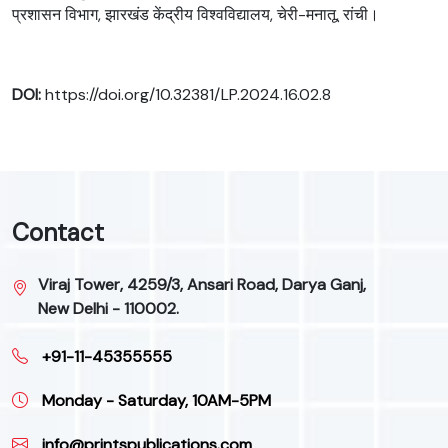
प्रशासन विभाग, झारखंड केंद्रीय विश्वविद्यालय, चेरी-मनातू, रांची।
DOI:
https://doi.org/10.32381/LP.2024.16.02.8
Contact
Viraj Tower, 4259/3, Ansari Road, Darya Ganj,
New Delhi - 110002.
+91-11-45355555
Monday - Saturday, 10AM-5PM
info@printspublications.com