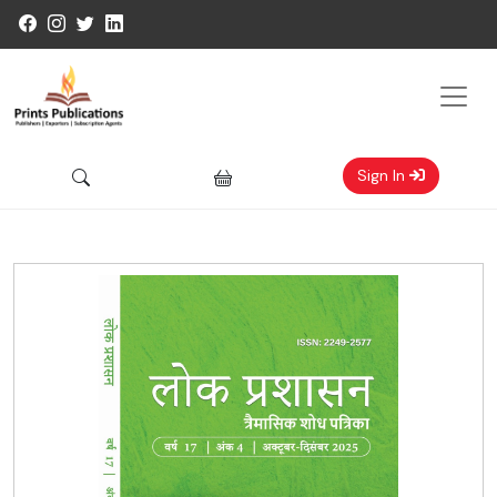
Sign In