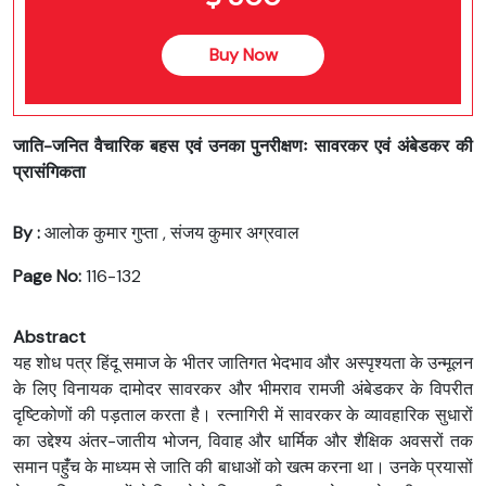
Buy Now
जाति-जनित वैचारिक बहस एवं उनका पुनरीक्षणः सावरकर एवं अंबेडकर की
प्रासंगिकता
By :
आलोक कुमार गुप्ता , संजय कुमार अग्रवाल
Page No:
116-132
Abstract
यह शोध पत्र हिंदू समाज के भीतर जातिगत भेदभाव और अस्पृश्यता के उन्मूलन
के लिए विनायक दामोदर सावरकर और भीमराव रामजी अंबेडकर के विपरीत
दृष्टिकोणों की पड़ताल करता है। रत्नागिरी में सावरकर के व्यावहारिक सुधारों
का उद्देश्य अंतर-जातीय भोजन, विवाह और धार्मिक और शैक्षिक अवसरों तक
समान पहुंँच के माध्यम से जाति की बाधाओं को खत्म करना था। उनके प्रयासों