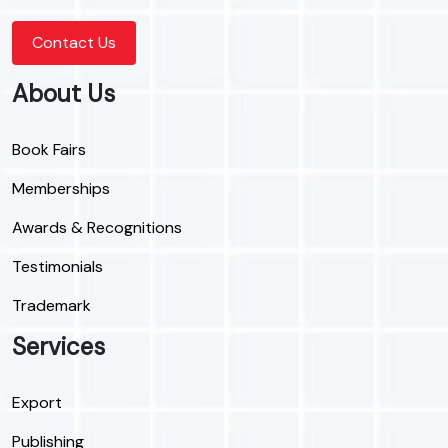
Contact Us
About Us
Book Fairs
Memberships
Awards & Recognitions
Testimonials
Trademark
Services
Export
Publishing