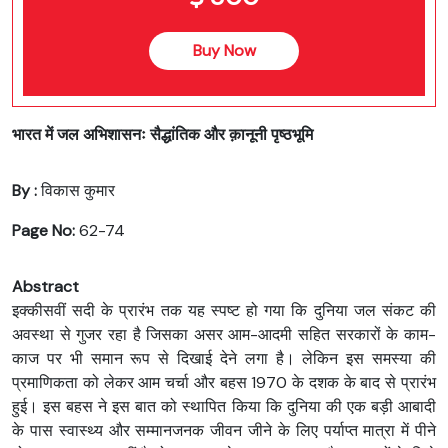
Buy Now
भारत में जल अभिशासनः सैद्धांतिक और क़ानूनी पृष्ठभूमि
By :
विकास कुमार
Page No:
62-74
Abstract
इक्कीसवीं सदी के प्रारंभ तक यह स्पष्ट हो गया कि दुनिया जल संकट की
अवस्था से गुजर रहा है जिसका असर आम-आदमी सहित सरकारों के काम-
काज पर भी समान रूप से दिखाई देने लगा है। लेकिन इस समस्या की
प्रमाणिकता को लेकर आम चर्चा और बहस 1970 के दशक के बाद से प्रारंभ
हुई। इस बहस ने इस बात को स्थापित किया कि दुनिया की एक बड़ी आबादी
के पास स्वास्थ्य और सम्मानजनक जीवन जीने के लिए पर्याप्त मात्रा में पीने