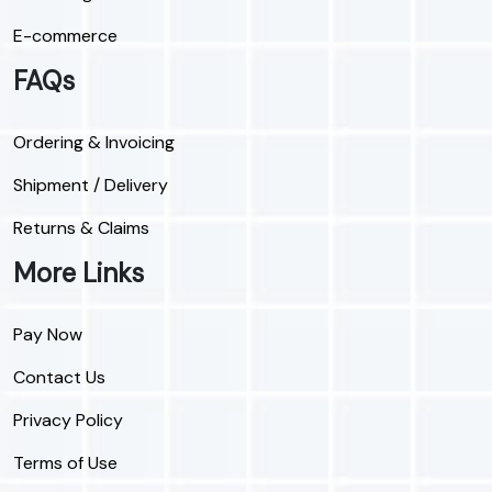
E-commerce
FAQs
Ordering & Invoicing
Shipment / Delivery
Returns & Claims
More Links
Pay Now
Contact Us
Privacy Policy
Terms of Use