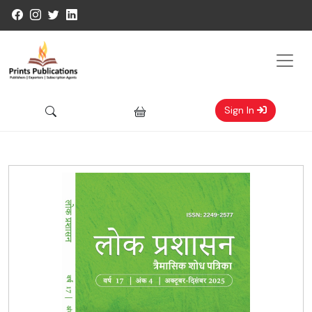
Sign In