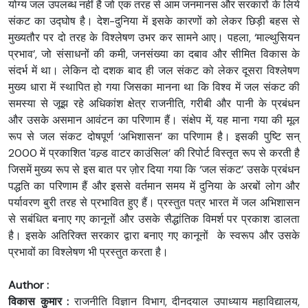
योग्य जल उपलब्ध नहीं है जो एक तरह से आम जनमानस और सरकारों के लिये
संकट का उद्घोष है। देश-दुनिया में इसके कारणों को लेकर छिड़ी बहस से
मुख्यतौर पर दो तरह के विश्लेषण उभर कर सामने आए। पहला, ‘माल्थुसियन
प्रभाव’, जो संसाधनों की कमी, जनसंख्या का दबाव और सीमित विकास के
संदर्भ में था। लेकिन दो दशक बाद ही जल संकट को लेकर दूसरा विश्लेषण
मुख्य धारा में स्थापित हो गया जिसका मानना था कि विश्व में जल संकट की
समस्या से जूझ रहे अधिकांश क्षेत्र राजनीति, गरीबी और पानी के प्रबंधन
और उसके असमान आवंटन का परिणाम हैं। संक्षेप में, यह माना गया की मूल
रूप से जल संकट दोषपूर्ण ‘अभिशासन’ का परिणाम है। इसकी पुष्टि सन्
2000 में प्रकाशित 'वल्र्ड वाटर काउंसिल’ की रिपोर्ट विस्तृत रूप से करती है
जिसमें मुख्य रूप से इस बात पर ज़ोर दिया गया कि ‘जल संकट’ उसके प्रबंधन
पद्धति का परिणाम हैं और इससे वर्तमान समय में दुनिया के अरबों लोग और
पर्यावरण बुरी तरह से प्रभावित हुए हैं। प्रस्तुत पत्र भारत में जल अभिशासन
से सबंधित बनाए गए कानूनों और उसके सैद्धांतिक विमर्श पर प्रकाश डालता
है। इसके अतिरिक्त सरकार द्वारा बनाए गए कानूनों के स्वरूप और उसके
प्रभावों का विश्लेषण भी प्रस्तुत करता है।
Author :
विकास कुमार :
राजनीति विज्ञान विभाग, दीनदयाल उपाध्याय महाविद्यालय,