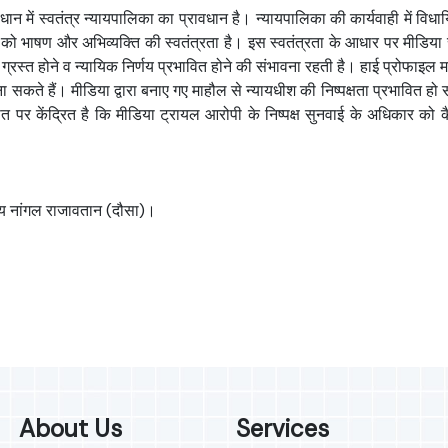
ान में स्वतंत्र न्यायपालिका का प्रावधान है। न्यायपालिका की कार्यवाही में विधाय
 भाषण और अभिव्यक्ति की स्वतंत्रता है। इस स्वतंत्रता के आधार पर मीडिया समाच
ग्रस्त होने व न्यायिक निर्णय प्रभावित होने की संभावना रहती है। हाई प्रोफाइल मा
ा बना सकते हैं। मीडिया द्वारा बनाए गए माहौल से न्यायधीश की निष्पक्षता प्रभाव
र केंद्रित है कि मीडिया ट्रायल आरोपी के निष्पक्ष सुनवाई के अधिकार को कैस
य नांगल राजावतान (दौसा)।
About Us
Services