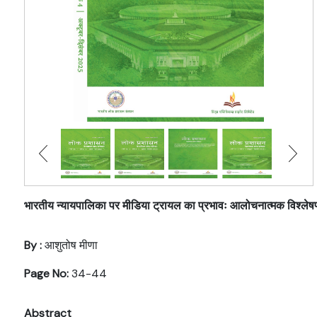
भारतीय न्यायपालिका पर मीडिया ट्रायल का प्रभावः आलोचनात्मक विश्लेष
By :
आशुतोष मीणा
Page No:
34-44
Abstract