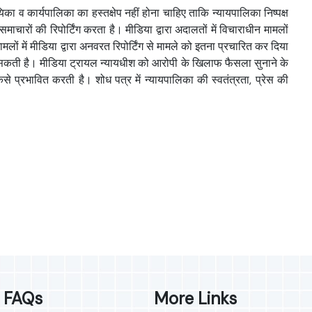
िका व कार्यपालिका का हस्तक्षेप नहीं होना चाहिए ताकि न्यायपालिका निष्पक्ष
ारों की रिपोर्टिंग करता है। मीडिया द्वारा अदालतों में विचाराधीन मामलों
मलों में मीडिया द्वारा अनवरत रिपोर्टिंग से मामले को इतना प्रचारित कर दिया
ित हो सकती है। मीडिया ट्रायल न्यायधीश को आरोपी के खिलाफ फैसला सुनाने के
े प्रभावित करती है। शोध पत्र में न्यायपालिका की स्वतंत्रता, प्रेस की
FAQs
More Links