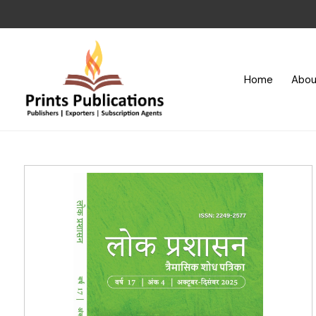
Home
Abou