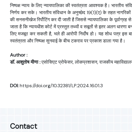
निष्पक्ष न्याय के लिए न्यायपालिका की स्वतंत्रता आवश्यक है। भारतीय संविध
निर्णय कर सके। भारतीय संविधान के अनुच्छेद 19(1)(ए) के तहत नागरिकों को
की सनसनीखेज रिर्पोटिंग कर दी जाती है जिससे न्यायपालिका के पूर्वाग्रह से 
जाता है कि न्यायधीश कोर्ट में प्रस्तुत तथ्यों व सबूतों से इतर अलग धारण
लिए मजबूर कर सकती है, भले ही आरोपी निर्दोष हो। यह शोध पत्र इस बात प
स्वतंत्रता और निष्पक्ष सुनवाई के बीच टकराव पर प्रकाश डाला गया है।
Author :
डाॅ. आशुतोष मीणा :
एसोसिएट प्रोफेसर, लोकप्रशासन, राजकीय महाविद्याल
DOI:
https://doi.org/10.32381/LP.2024.16.01.3
Contact