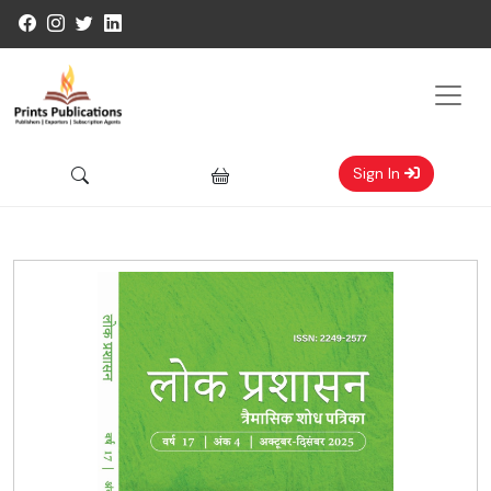
Sign In