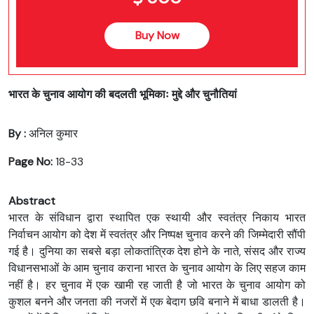
Buy Now
भारत के चुनाव आयोग की बदलती भूमिकाः मुद्दे और चुनौतियां
By :
अनिल कुमार
Page No:
18-33
Abstract
भारत के संविधान द्वारा स्थापित एक स्थायी और स्वतंत्र निकाय भारत
निर्वाचन आयोग को देश में स्वतंत्र और निष्पक्ष चुनाव करने की जिम्मेदारी सौंपी
गई है। दुनिया का सबसे बड़ा लोकतांत्रिक देश होने के नाते, संसद और राज्य
विधानसभाओं के आम चुनाव कराना भारत के चुनाव आयोग के लिए सहज काम
नहीं है। हर चुनाव में एक खामी रह जाती है जो भारत के चुनाव आयोग को
कुशल बनने और जनता की नजरों में एक बेदाग छवि बनाने में बाधा डालती है।