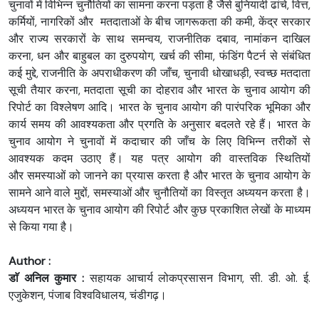
चुनावों में विभिन्न चुनौतियों का सामना करना पड़ता है जैसे बुनियादी ढांचे, वित्त,
कर्मियों, नागरिकों और मतदाताओं के बीच जागरूकता की कमी, केंद्र सरकार
और राज्य सरकारों के साथ समन्वय, राजनीतिक दबाव, नामांकन दाखिल
करना, धन और बाहुबल का दुरुपयोग, खर्च की सीमा, फंडिंग पैटर्न से संबंधित
कई मुद्दे, राजनीति के अपराधीकरण की जाँच, चुनावी धोखाधड़ी, स्वच्छ मतदाता
सूची तैयार करना, मतदाता सूची का दोहराव और भारत के चुनाव आयोग की
रिपोर्ट का विश्लेषण आदि। भारत के चुनाव आयोग की पारंपरिक भूमिका और
कार्य समय की आवश्यकता और प्रगति के अनुसार बदलते रहे हैं। भारत के
चुनाव आयोग ने चुनावों में कदाचार की जाँच के लिए विभिन्न तरीकों से
आवश्यक कदम उठाए हैं। यह पत्र आयोग की वास्तविक स्थितियों
और समस्याओं को जानने का प्रयास करता है और भारत के चुनाव आयोग के
सामने आने वाले मुद्दों, समस्याओं और चुनौतियों का विस्तृत अध्ययन करता है।
अध्ययन भारत के चुनाव आयोग की रिपोर्ट और कुछ प्रकाशित लेखों के माध्यम
से किया गया है।
Author :
डाॅ अनिल कुमार :
सहायक आचार्य लोकप्रसासन विभाग, सी. डी. ओ. ई.
एजुकेशन, पंजाब विश्वविधालय, चंडीगढ़।