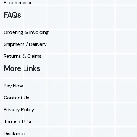
E-commerce
FAQs
Ordering & Invoicing
Shipment / Delivery
Returns & Claims
More Links
Pay Now
Contact Us
Privacy Policy
Terms of Use
Disclaimer