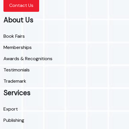
Contact Us
About Us
Book Fairs
Memberships
Awards & Recognitions
Testimonials
Trademark
Services
Export
Publishing