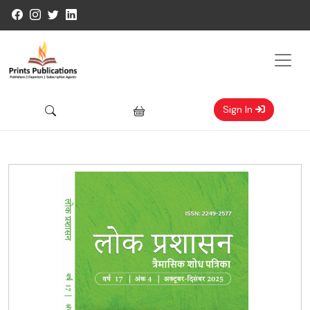
Sign In