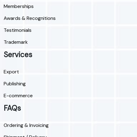
Memberships
Awards & Recognitions
Testimonials
Trademark
Services
Export
Publishing
E-commerce
FAQs
Ordering & Invoicing