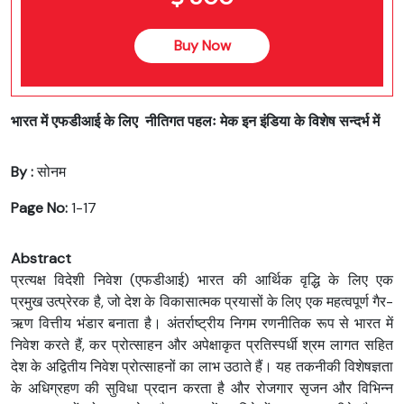
Buy Now
भारत में एफडीआई के लिए नीतिगत पहलः मेक इन इंडिया के विशेष सन्दर्भ में
By :
सोनम
Page No:
1-17
Abstract
प्रत्यक्ष विदेशी निवेश (एफडीआई) भारत की आर्थिक वृद्धि के लिए एक
प्रमुख उत्प्रेरक है, जो देश के विकासात्मक प्रयासों के लिए एक महत्वपूर्ण गैर-
ऋण वित्तीय भंडार बनाता है। अंतर्राष्ट्रीय निगम रणनीतिक रूप से भारत में
निवेश करते हैं, कर प्रोत्साहन और अपेक्षाकृत प्रतिस्पर्धी श्रम लागत सहित
देश के अद्वितीय निवेश प्रोत्साहनों का लाभ उठाते हैं। यह तकनीकी विशेषज्ञता
के अधिग्रहण की सुविधा प्रदान करता है और रोजगार सृजन और विभिन्न