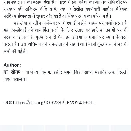
सहायक लाभों को बढ़ावा देता है। भारत में इन निवेशों का आगमन सीधे तौर पर
सरकार की सक्रिय नीति ढांचे, एक गतिशील कारोबारी माहौल, वैश्विक
प्रतिस्पर्धात्मकता में सुधार और बढ़ते आर्थिक प्रभाव का परिणाम है।
यह लेख भारतीय अर्थव्यवस्था में एफडीआई के महत्व पर चर्चा करता है,
यह एफडीआई को आकर्षित करने के लिए उठाए गए हालिया उपायों पर भी
प्रकाश डालता है, मुख्य रूप से मेक इन इंडिया अभियान पर ध्यान केंद्रित
करता है। इस अभियान की सफलता की राह में आने वाली कुछ बाधाओं पर भी
चर्चा की गई है।
Author :
डाॅ. सोनम :
वाणिज्य विभाग, शहीद भगत सिंह, सांध्य महाविद्यालय, दिल्ली
विश्वविद्यालय।
DOI:
https://doi.org/10.32381/LP.2024.16.01.1