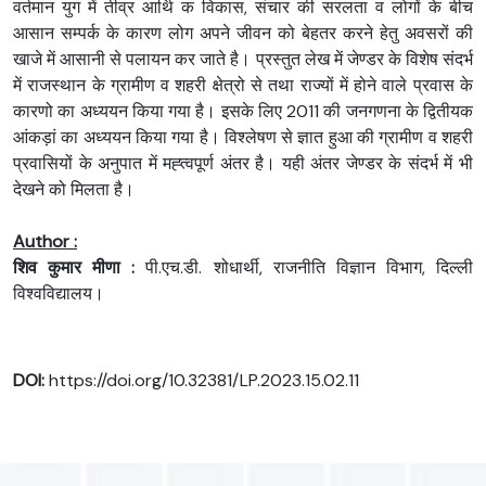
वर्तमान युग में तीव्र आर्थि क विकास, संचार की सरलता व लोगों के बीच
आसान सम्पर्क के कारण लोग अपने जीवन को बेहतर करने हेतु अवसरों की
खाजे में आसानी से पलायन कर जाते है। प्रस्तुत लेख में जेण्डर के विशेष संदर्भ
में राजस्थान के ग्रामीण व शहरी क्षेत्रो से तथा राज्यों में होने वाले प्रवास के
कारणो का अध्ययन किया गया है। इसके लिए 2011 की जनगणना के द्वितीयक
आंकड़ां का अध्ययन किया गया है। विश्लेषण से ज्ञात हुआ की ग्रामीण व शहरी
प्रवासियों के अनुपात में मह्त्वपूर्ण अंतर है। यही अंतर जेण्डर के संदर्भ में भी
देखने को मिलता है।
Author :
शिव कुमार मीणा :
पी.एच.डी. शोधार्थी, राजनीति विज्ञान विभाग, दिल्ली
विश्वविद्यालय।
DOI:
https://doi.org/10.32381/LP.2023.15.02.11