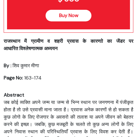
Buy Now
राजस्थान में ग्रामीण व शहरी प्रवास के कारणाो का जेंडर पर
आधारित विश्लेषणात्मक अध्ययन
By :
शिव कुमार मीणा
Page No:
163-174
Abstract
जब कोई व्यक्ति अपने जन्म या जन्म से भिन्न स्थान पर जनगणना में पंजीकृत
होता है तो उसे प्रवासी माना जाता है। प्रवास अनेक कारणों से हो सकता है
कुछ लोगो के लिए रोजगार के अवसरो की तलाश या अपने जीवन को बेहतर
करने की इच्छा। जबकि, कुछ मजबूरी के चलते तो कुछ अन्य लोगों के लिए
अपने निवास स्थान की परिस्थितियाँ प्रवास के लिए विवश कर देती हैं।