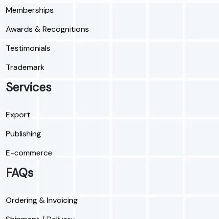
Memberships
Awards & Recognitions
Testimonials
Trademark
Services
Export
Publishing
E-commerce
FAQs
Ordering & Invoicing