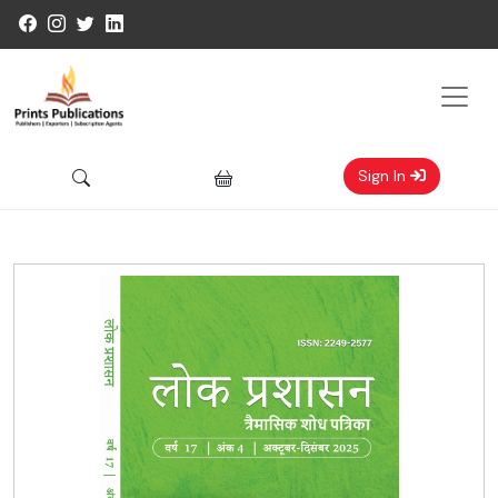
Sign In