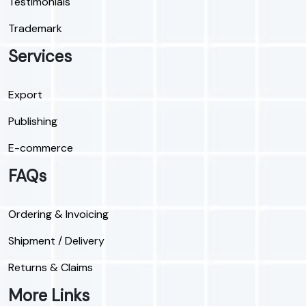
Testimonials
Trademark
Services
Export
Publishing
E-commerce
FAQs
Ordering & Invoicing
Shipment / Delivery
Returns & Claims
More Links