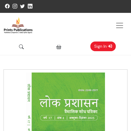
Sign In