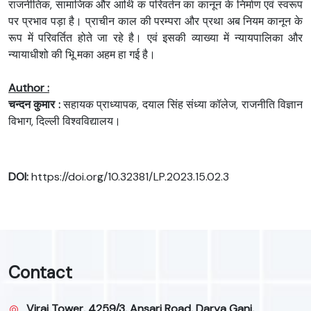
राजनीतिक, सामाजिक और आर्थि क परिवर्तन का कानून के निर्माण एवं स्वरूप
पर प्रभाव पड़ा है। प्राचीन काल की परम्परा और प्रथा अब नियम कानून के
रूप में परिवर्तित होते जा रहे है। एवं इसकी व्याख्या में न्यायपालिका और
न्यायाधीशो की भूि मका अहम हा गई है।
Author :
चन्दन कुमार :
सहायक प्राध्यापक, दयाल सिंह संध्या कॉलेज, राजनीति विज्ञान
विभाग, दिल्ली विश्वविद्यालय।
DOI:
https://doi.org/10.32381/LP.2023.15.02.3
Contact
Viraj Tower, 4259/3, Ansari Road, Darya Ganj,