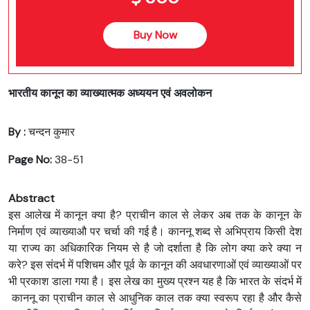
Buy Now
भारतीय कानून का व्याख्यात्मक अध्ययन एवं अवलोकन
By :
चन्दन कुमार
Page No:
38-51
Abstract
इस आलेख में कानून क्या है? प्राचीन काल से लेकर अब तक के कानून के
निर्माण एवं व्याख्याऔ पर चर्चा की गई है। काननू शब्द से अभिप्राय किसी देश
या राज्य का अधिकारिक नियम से है जो दर्शाता है कि लोग क्या करे क्या न
करे? इस संदर्भ में पशिचम और पूर्व के कानून की अवधारणाओं एवं व्याख्याओं पर
भी प्रकाश डाला गया है। इस लेख का मुख्य प्रश्न यह है कि भारत के संदर्भ में
काननू का प्राचीन काल से आधुनिक काल तक क्या स्वरूप रहा है और कैसे